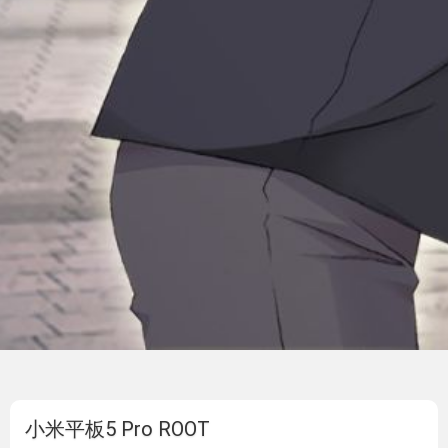
小米平板5 Pro ROOT