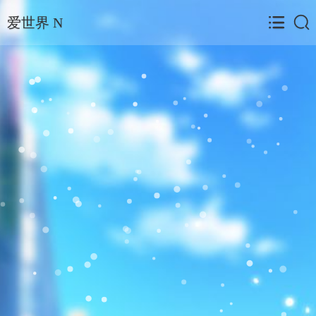
爱世界 N