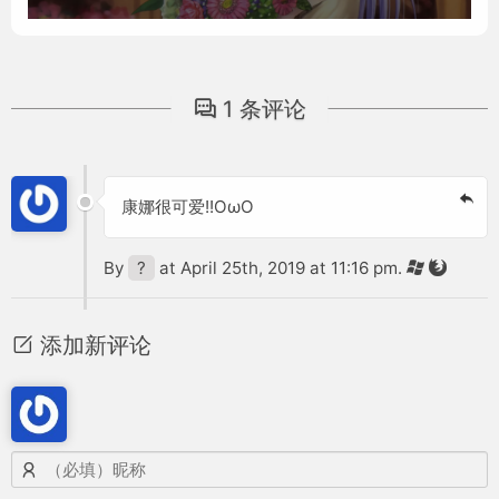
1 条评论
康娜很可爱!!OωO
By
?
at April 25th, 2019 at 11:16 pm.
添加新评论