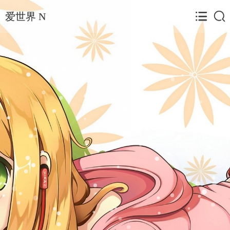
爱世界 N