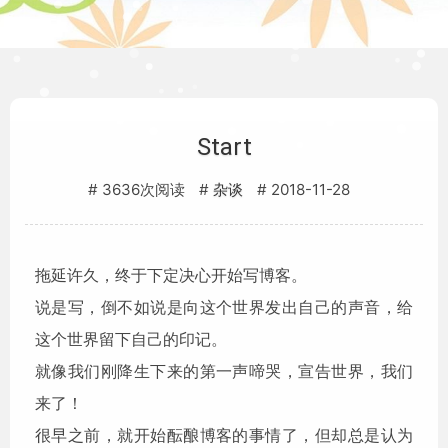
Start
3636次阅读
2018-11-28
杂谈
拖延许久，终于下定决心开始写博客。
说是写，倒不如说是向这个世界发出自己的声音，给
这个世界留下自己的印记。
就像我们刚降生下来的第一声啼哭，宣告世界，我们
来了！
很早之前，就开始酝酿博客的事情了，但却总是认为