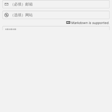
Markdown is supported.
表情