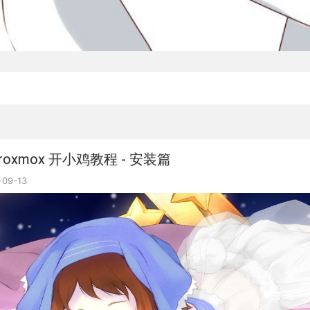
 Proxmox 开小鸡教程 - 安装篇
-09-13