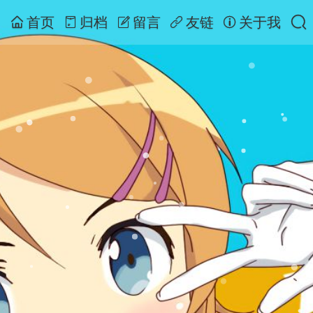
首页
归档
留言
友链
关于我