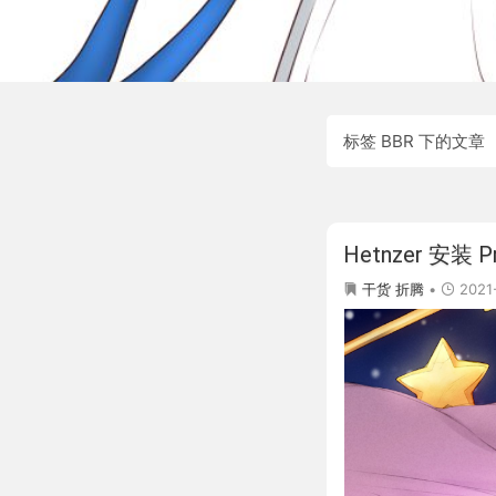
标签 BBR 下的文章
Hetnzer 安装
2021
干货
折腾