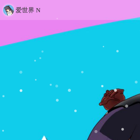
爱世界 N